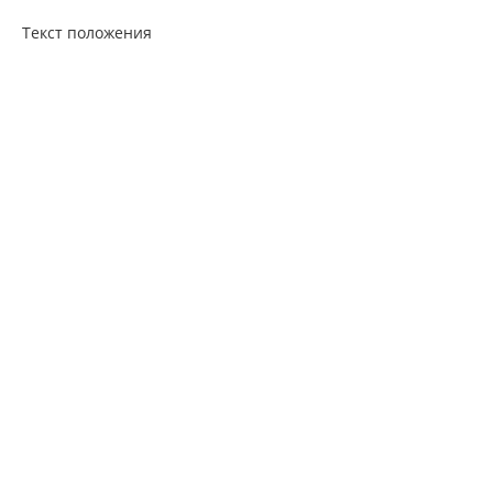
Текст положения