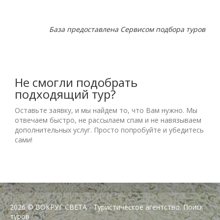
База предоставлена
Сервисом подбора туров
Не смогли подобрать
подходящий тур?
Оставьте заявку, и мы найдем то, что Вам нужно. Мы
отвечаем быстро, не рассылаем спам и не навязываем
дополнительных услуг. Просто попробуйте и убедитесь
сами!
2026 © ВОКРУГ СВЕТА - Туристическое агентство. Поиск
туров