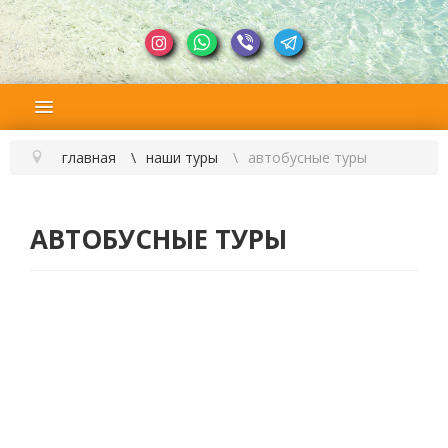
главная
наши туры
автобусные туры
АВТОБУСНЫЕ ТУРЫ